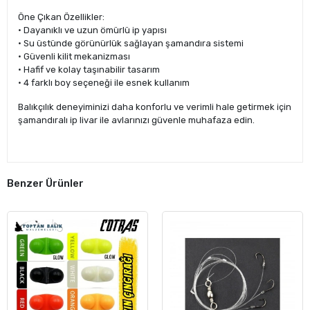
Öne Çıkan Özellikler:
• Dayanıklı ve uzun ömürlü ip yapısı
• Su üstünde görünürlük sağlayan şamandıra sistemi
• Güvenli kilit mekanizması
• Hafif ve kolay taşınabilir tasarım
• 4 farklı boy seçeneği ile esnek kullanım
Balıkçılık deneyiminizi daha konforlu ve verimli hale getirmek için
şamandıralı ip livar ile avlarınızı güvenle muhafaza edin.
Benzer Ürünler