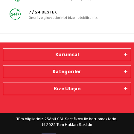
7 / 24 DESTEK
Öneri ve şikayetlerinizi bize iletebilirsiniz.
Kurumsal
Kategoriler
Bize Ulaşın
Tüm bilgileriniz 256bit SSL Sertifikası ile korunmaktadır.
© 2022
Tüm Hakları Saklıdır