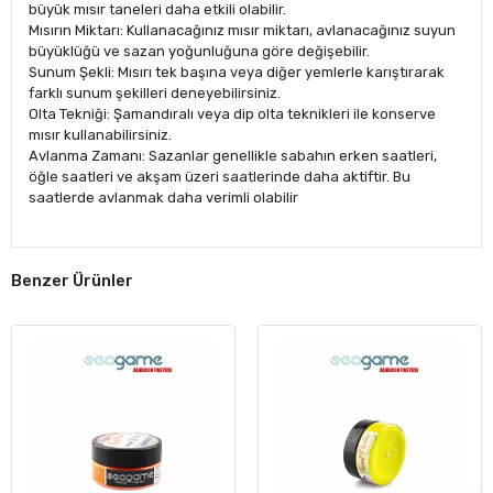
büyük mısır taneleri daha etkili olabilir.
Mısırın Miktarı: Kullanacağınız mısır miktarı, avlanacağınız suyun
büyüklüğü ve sazan yoğunluğuna göre değişebilir.
Sunum Şekli: Mısırı tek başına veya diğer yemlerle karıştırarak
farklı sunum şekilleri deneyebilirsiniz.
Olta Tekniği: Şamandıralı veya dip olta teknikleri ile konserve
mısır kullanabilirsiniz.
Avlanma Zamanı: Sazanlar genellikle sabahın erken saatleri,
öğle saatleri ve akşam üzeri saatlerinde daha aktiftir. Bu
saatlerde avlanmak daha verimli olabilir
Benzer Ürünler