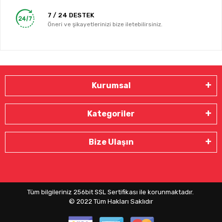
7 / 24 DESTEK
Öneri ve şikayetlerinizi bize iletebilirsiniz.
Kurumsal
Kategoriler
Bize Ulaşın
Tüm bilgileriniz 256bit SSL Sertifikası ile korunmaktadır.
© 2022
Tüm Hakları Saklıdır