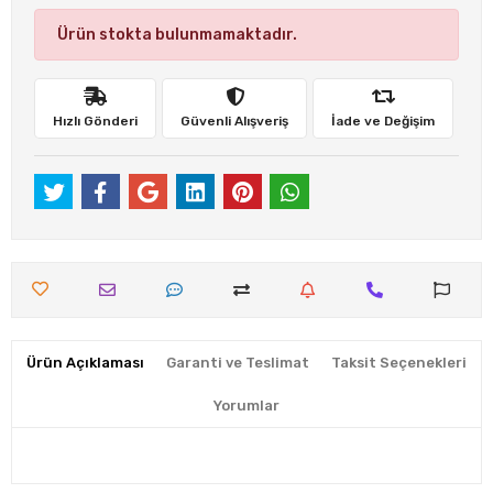
Ürün stokta bulunmamaktadır.
Hızlı Gönderi
Güvenli Alışveriş
İade ve Değişim
Ürün Açıklaması
Garanti ve Teslimat
Taksit Seçenekleri
Yorumlar