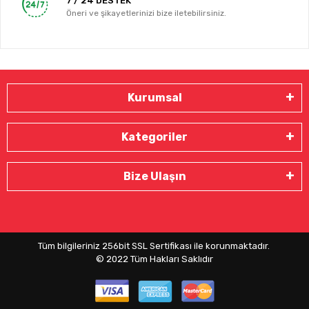
7 / 24 DESTEK
Öneri ve şikayetlerinizi bize iletebilirsiniz.
Kurumsal
Kategoriler
Bize Ulaşın
Tüm bilgileriniz 256bit SSL Sertifikası ile korunmaktadır.
© 2022
Tüm Hakları Saklıdır